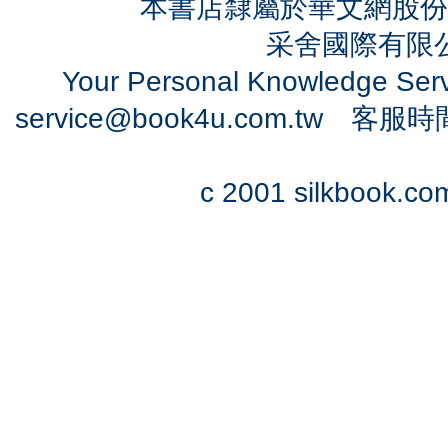
本書店隸屬於華文網股份
采舍國際有限公司
Your Personal Knowledge Se
service@book4u.com.tw
客服時間：0
c 2001 silkbook.com