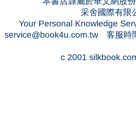
本書店隸屬於華文網股份
采舍國際有限公司
Your Personal Knowledge Se
service@book4u.com.tw
客服時間：0
c 2001 silkbook.com