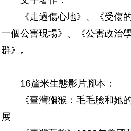
文字著作：
《走過傷心地》、《受傷的
一個公害現場》、《公害政治
群》。
16釐米生態影片腳本：
《臺灣獼猴：毛毛臉和她的朋
展