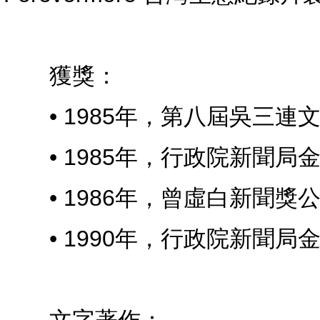
獲獎：
• 1985年，第八屆吳三連
• 1985年，行政院新聞局
• 1986年，曾虛白新聞獎
• 1990年，行政院新聞局