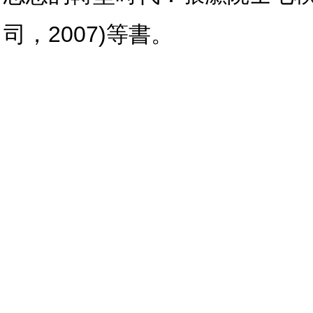
司，2007)等書。