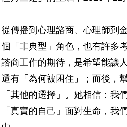
從傳播到心理諮商、心理師到
個「非典型」角色，也有許多
諮商工作的期待，是希望能讓
還有「為何被困住」；而後，
「其他的選擇」。她相信：我
「真實的自己」面對生命，我