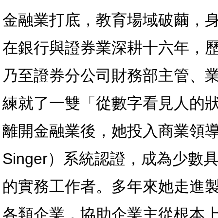
金融業打底，教育場域破繭，
在銀行與證券業深耕十六年，
乃至證券分公司財務部主管、
練就了一雙「從數字看見人的
離開金融業後，她投入商業領導教
Singer）系統認證，成為少
的實務工作者。多年來她走進
各類企業，協助企業主從根本