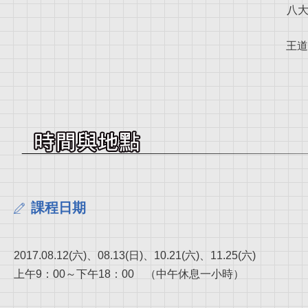
八
王道
課程日期
2017.08.12(六)、08.13(日)、10.21(六)、11.25(六)
上午9：00～下午18：00 （中午休息一小時）