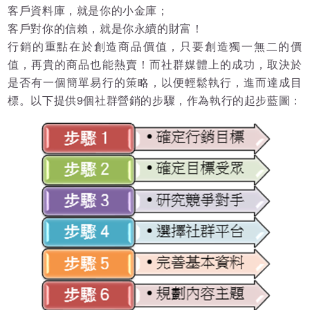
客戶資料庫，就是你的小金庫；
客戶對你的信賴，就是你永續的財富！
行銷的重點在於創造商品價值，只要創造獨一無二的價
值，再貴的商品也能熱賣！而社群媒體上的成功，取決於
是否有一個簡單易行的策略，以便輕鬆執行，進而達成目
標。以下提供9個社群營銷的步驟，作為執行的起步藍圖：