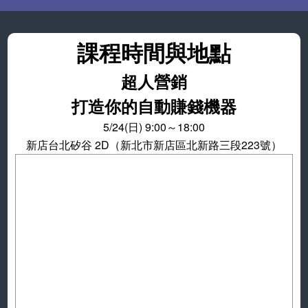
課程時間與地點
超人營銷
打造你的自動賺錢機器
5/24(日) 9:00～18:00
新店台北矽谷 2D（新北市新店區北新路三段223號）