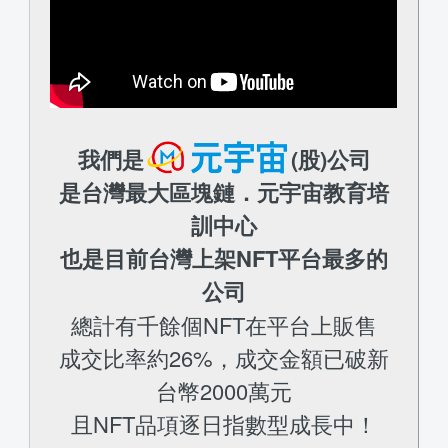
我們是
(股)公司
是台灣最大區塊鏈．元宇宙教育培
訓中心
也是目前台灣上架NFT平台最多的
公司
總計有千餘個NFT在平台上販售
成交比率約26%，成交金額已破新
台幣2000萬元
且NFT品項逐日指數型成長中！