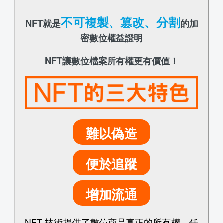
不可複製、篡改、分割
NFT就是
的加
密數位權益證明
NFT讓數位檔案所有權更有價值！
難以偽造
便於追蹤
增加流通
NFT 技術提供了數位商品真正的所有權，任