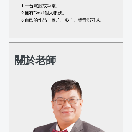
1.一台電腦或筆電。
2.擁有Gmail個人帳號。
3.自己的作品：圖片、影片、聲音都可以。
關於老師