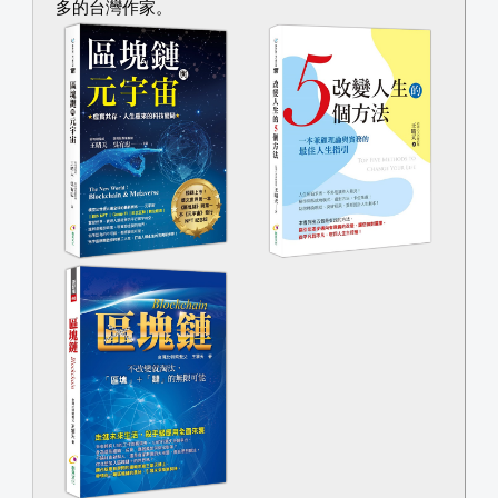
多的台灣作家。