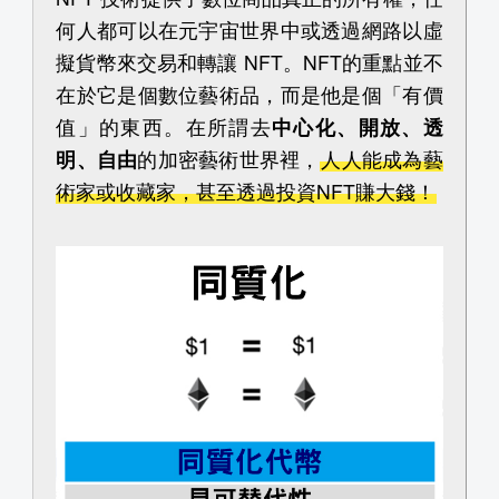
何人都可以在元宇宙世界中或透過網路以虛
擬貨幣來交易和轉讓 NFT。NFT的重點並不
在於它是個數位藝術品，而是他是個「有價
值」的東西。在所謂去
中心化、開放、透
明、自由
的加密藝術世界裡，
人人能成為藝
術家或收藏家，甚至透過投資NFT賺大錢！