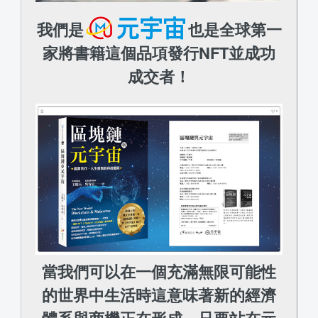
我們是
也是全球第一
家將書籍這個品項發行NFT並成功
成交者！
當我們可以在一個充滿無限可能性
的世界中生活時這意味著新的經濟