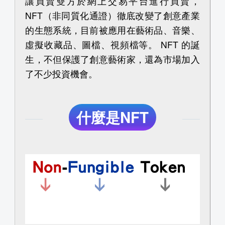
讓買賣雙方於網上交易平台進行買賣，
NFT（非同質化通證）徹底改變了創意產業
的生態系統，目前被應用在藝術品、音樂、
虛擬收藏品、圖檔、視頻檔等。 NFT 的誕
生，不但保護了創意藝術家，還為市場加入
了不少投資機會。
什麼是NFT