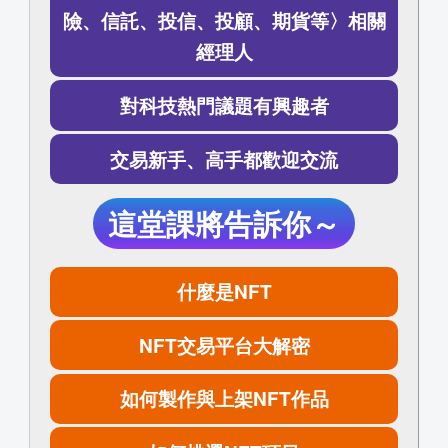
險、信託、投信、投顧、期貨等〉相關
經理人
對科技熱門議題有興趣者
交易新手、高手都歡迎交流
這堂課將告訴你～
什麼是NFT
NFT交易平台大解密
如何製作與上架NFT作品