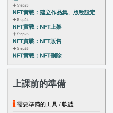
Step23
NFT實戰：建立作品集、版稅設定
Step24
NFT實戰：NFT上架
Step25
NFT實戰：NFT販售
Step26
NFT實戰：NFT刪除
上課前的準備
需要準備的工具 / 軟體