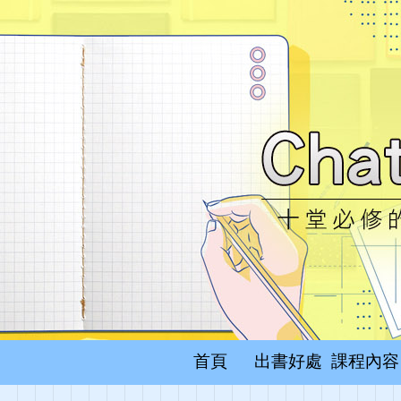
首頁
出書好處
課程內容