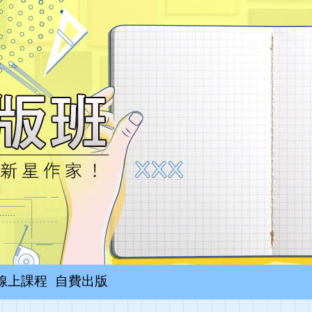
線上課程
自費出版