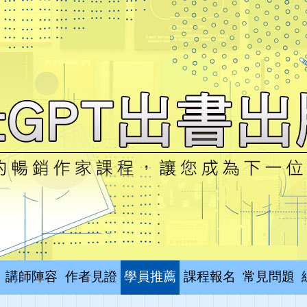
講師陣容
作者見證
學員推薦
課程報名
常見問題