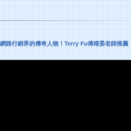
網路行銷界的傳奇人物！Terry Fu傅靖晏老師推薦