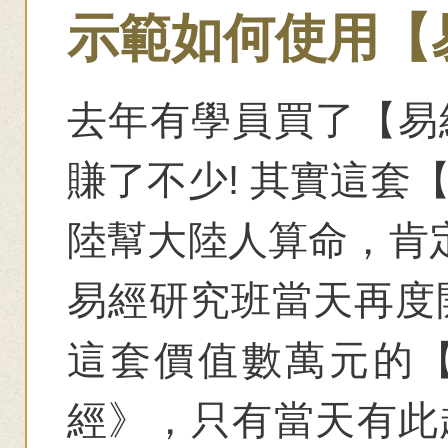
示範如何使用【
去年有學員買了【易
賺了不少! 其實這套
陸幫大陸人算命，肯定
易經研究班當天再度開
這套價值數萬元的
經》，只有當天有此