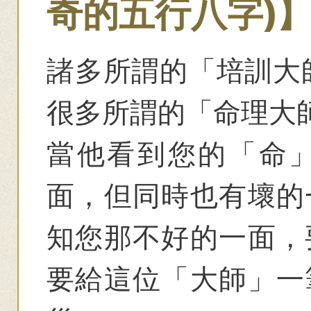
奇的五行八字)
諸多所謂的「培訓大
很多所謂的「命理大
當他看到您的「命
面，但同時也有壞的
知您那不好的一面，
要給這位「大師」一