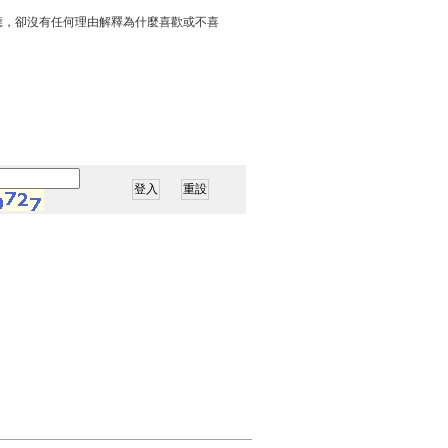
應，卻沒有任何理由解釋為什麼喜歡或不喜