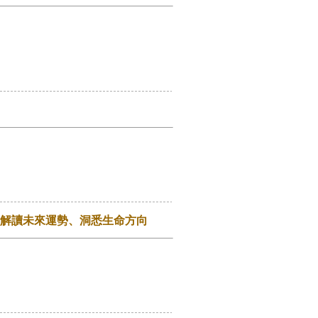
準解讀未來運勢、洞悉生命方向