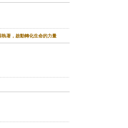
與執著，啟動轉化生命的力量