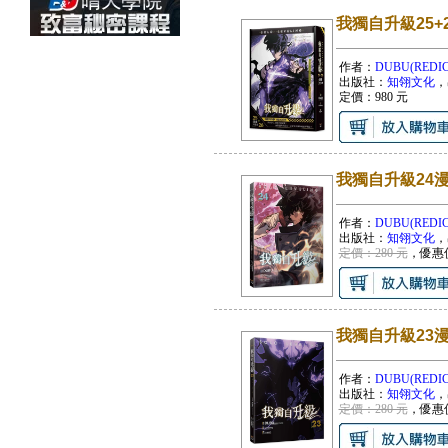
我獨自升級25+
作者：
DUBU(REDIC
出版社：
知翎文化
，
定價：
980
元
我獨自升級24
作者：
DUBU(REDIC
出版社：
知翎文化
，
定價：280 元
，優惠
我獨自升級23
作者：
DUBU(REDIC
出版社：
知翎文化
，
定價：280 元
，優惠