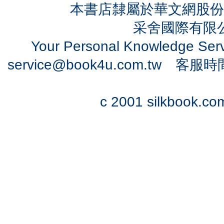
本書店隸屬於華文網股份
采舍國際有限公司
Your Personal Knowledge Se
service@book4u.com.tw
客服時間：0
c 2001 silkbook.com