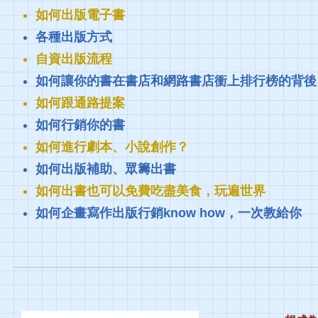
如何出版電子書
各種出版方式
自資出版流程
如何讓你的書在書店和網路書店衝上排行榜的背後
如何跟通路提案
如何行銷你的書
如何進行劇本、小說創作？
如何出版補助、眾籌出書
如何出書也可以免費吃盡美食，玩遍世界
如何企畫寫作出版行銷know how，一次教給你