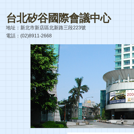
台北矽谷國際會議中心
地址：新北市新店區北新路三段223號
電話：(02)8911-2668