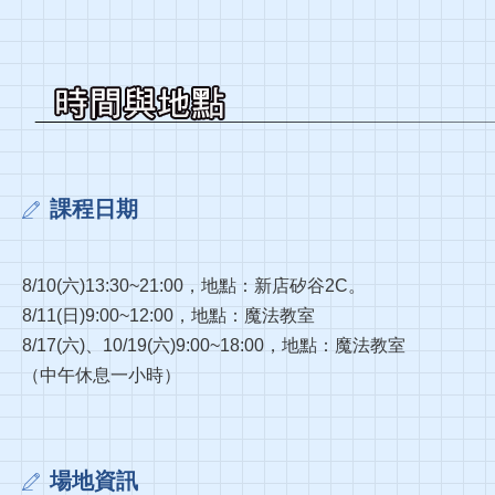
課程日期
8/10(六)13:30~21:00，地點：新店矽谷2C。
8/11(日)9:00~12:00，地點：魔法教室
8/17(六)、10/19(六)9:00~18:00，地點：魔法教室
（中午休息一小時）
場地資訊