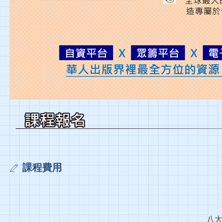
課程費用
八