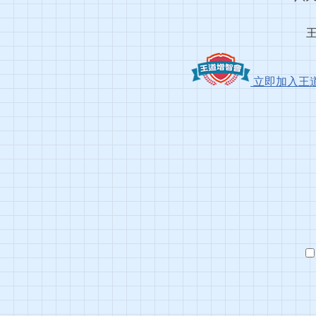
立即加入王