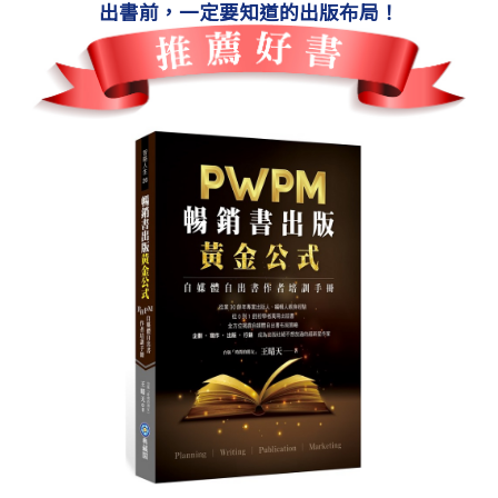
出書前，一定要知道的出版布局！