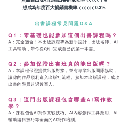
想成為年度百大暢銷書機率 <<<<<< 0.3%
出書課程常見問題Q&A
Q1：零基礎也能參加這個出書課程嗎？
A：完全適合！本出版課程專為新手設計，出版名師、AI
工具輔助，帶你從0到1完成自己的第一本書。
Q2：參加保證出書班真的能出版嗎？
A：本課程保證提供出版對接，並有專業出版團隊協助，
讓你的作品順利進入出版社流程。參加本出版課程，成功
出書的學員超過數百人。
Q3：這門出版課程包含哪些AI寫作教
學？
A：課程包含AI寫作實戰技巧、AI內容創作工具應用、AI
輔助編輯技巧等全面的AI寫作培訓。