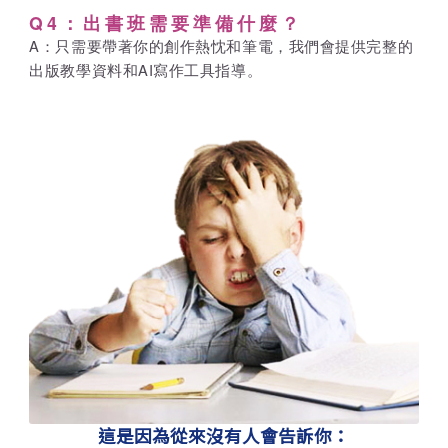
Q4：出書班需要準備什麼？
A：只需要帶著你的創作熱忱和筆電，我們會提供完整的
出版教學資料和AI寫作工具指導。
這是因為從來沒有人會告訴你：