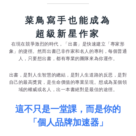
菜鳥寫手也能成為
超級新星作家
在現在競爭激烈的時代，「出書」是快速建立「專家形
象」的捷徑。
然而出書已非作家和名人的專利，每個普通
人，只要想出書，都有專業的團隊來為你運作。
出書，是對人生智慧的總結，是對人生道路的反思，是對
自己的最高獎賞，是生命價值的專業呈現。
想成為某個領
域的權威或名人，出一本書絕對是最佳的途徑。
這不只是一堂課，而是你的
「個人品牌加速器」