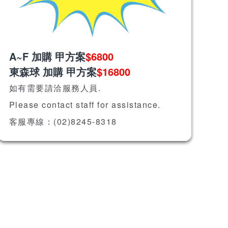
A~F 加購 甲方案
$6800
東森球 加購 甲方案
$16800
如有需要請洽服務人員.
Please contact staff for assistance.
客服專線：(02)8245-8318