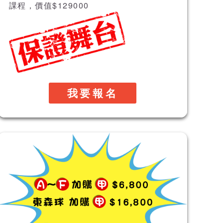
課程，價值$129000
我要報名