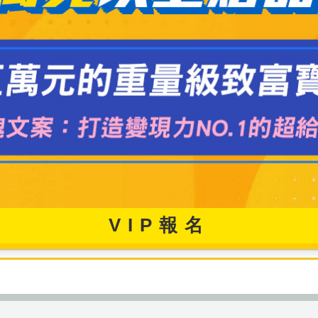
VIP報名