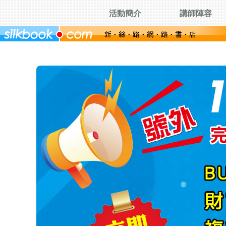
活動簡介
講師陣容