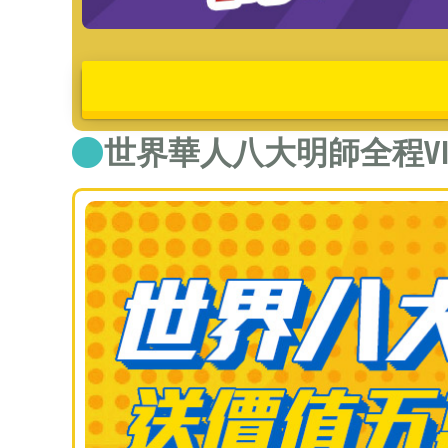
世界華人八大明師全程VI