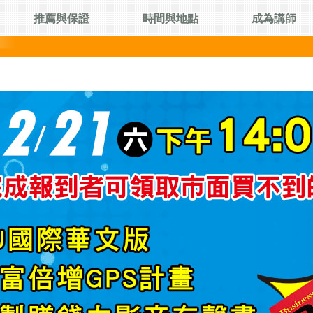
推薦與保證
時間與地點
成為講師