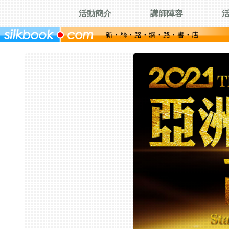
活動簡介
講師陣容