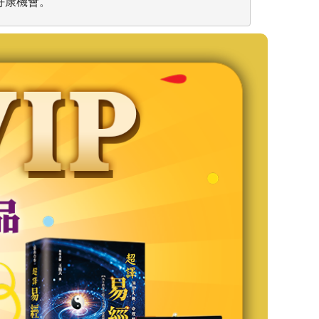
好康機會。