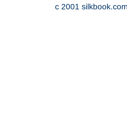
c 2001 silkbook.com 