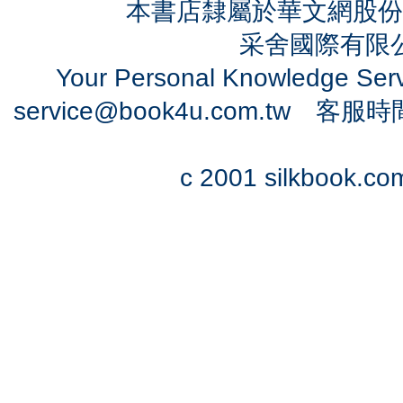
本書店隸屬於華文網股份
采舍國際有限公司
Your Personal Knowledge Se
service@book4u.com.tw
客服時間：0
c 2001 silkbook.com