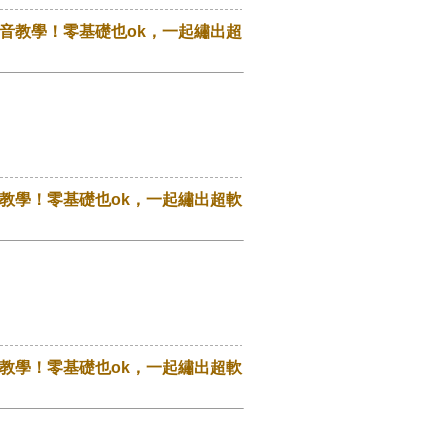
音教學！零基礎也ok，一起繡出超
教學！零基礎也ok，一起繡出超軟
教學！零基礎也ok，一起繡出超軟