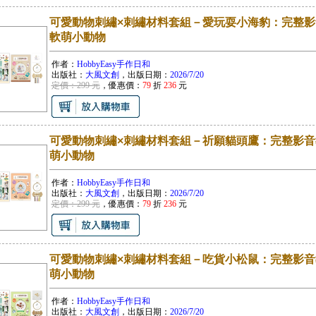
可愛動物刺繡×刺繡材料套組－愛玩耍小海豹：完整影
軟萌小動物
作者：
HobbyEasy手作日和
出版社：
大風文創
，出版日期：
2026/7/20
定價：299 元
，優惠價：
79
折
236
元
可愛動物刺繡×刺繡材料套組－祈願貓頭鷹：完整影音
萌小動物
作者：
HobbyEasy手作日和
出版社：
大風文創
，出版日期：
2026/7/20
定價：299 元
，優惠價：
79
折
236
元
可愛動物刺繡×刺繡材料套組－吃貨小松鼠：完整影音
萌小動物
作者：
HobbyEasy手作日和
出版社：
大風文創
，出版日期：
2026/7/20