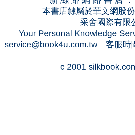
本書店隸屬於華文網股份
采舍國際有限公司
Your Personal Knowledge Se
service@book4u.com.tw
客服時間：0
c 2001 silkbook.com