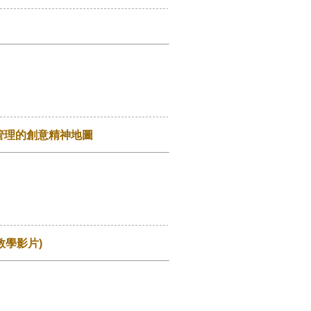
管理的創意精神地圖
鐘教學影片)