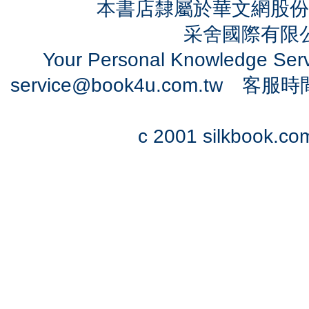
本書店隸屬於華文網股份
采舍國際有限公司
Your Personal Knowledge Se
service@book4u.com.tw
客服時間：0
c 2001 silkbook.com