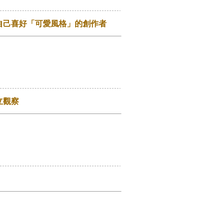
自己喜好「可愛風格」的創作者
立觀察