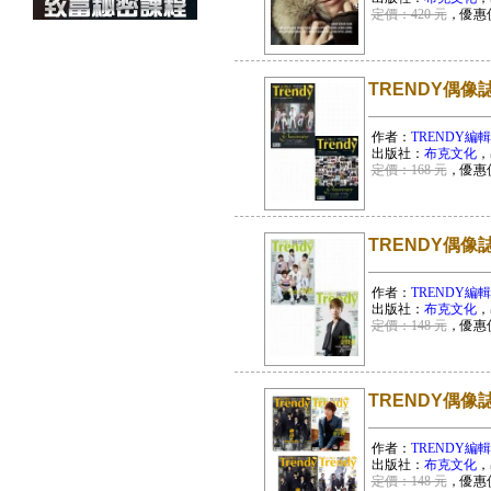
定價：420 元
，優惠
TRENDY偶像誌
作者：
TRENDY編
出版社：
布克文化
，
定價：168 元
，優惠
TRENDY偶像誌
作者：
TRENDY編
出版社：
布克文化
，
定價：148 元
，優惠
TRENDY偶像誌
作者：
TRENDY編
出版社：
布克文化
，
定價：148 元
，優惠