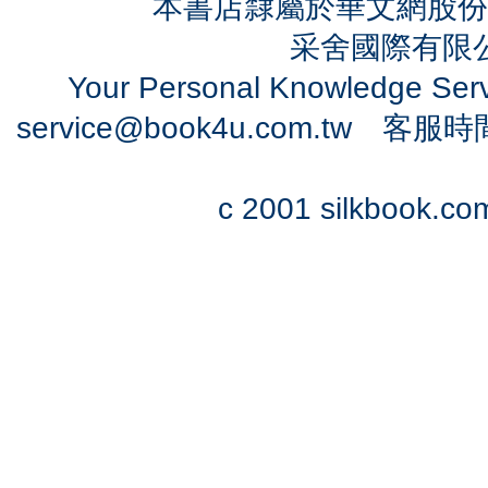
本書店隸屬於華文網股份
采舍國際有限公司
Your Personal Knowledge Se
service@book4u.com.tw
客服時間：0
c 2001 silkbook.com